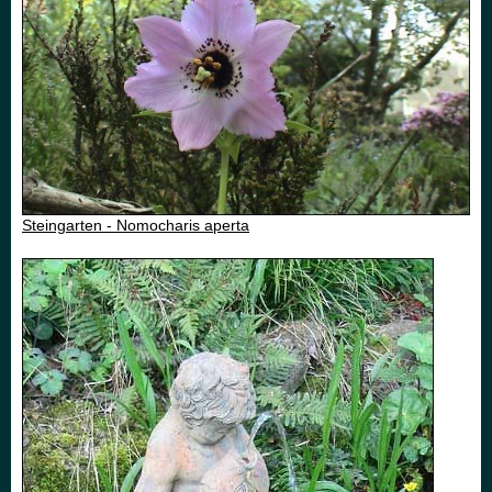
Steingarten - Nomocharis aperta