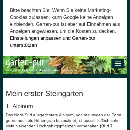
Bitte beachten Sie: Wenn Sie keine Marketing-
Cookies zulassen, kann Google keine Anzeigen
einblenden. Garten-pur ist aber auf Einnahmen aus
Anzeigen angewiesen, um die Kosten zu decken.
Einstellungen anpassen und Garten-pur
unterstützen
Toggle
naviga
Mein erster Steingarten
1. Alpinum
Das Nord-Süd ausgerichtete Alpinum, von mir wegen der Form
gerne auch als Hünengrab bezeichnet, ist ausschließlich sehr
klein bleibenden Hochgebirgspflanzen vorbehalten
(Bild 7