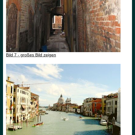
Bild 7 - großes Bild zeigen