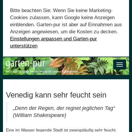
Bitte beachten Sie: Wenn Sie keine Marketing-
Cookies zulassen, kann Google keine Anzeigen
einblenden. Garten-pur ist aber auf Einnahmen aus
Anzeigen angewiesen, um die Kosten zu decken.
Einstellungen anpassen und Garten-pur
unterstützen
Toggle
naviga
Venedig kann sehr feucht sein
„Denn der Regen, der regnet jeglichen Tag“
(William Shakespeare)
Eine im Wasser liegende Stadt ist zwangsläufig sehr feucht.