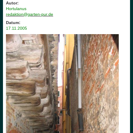
Autor:
Hortulanus
redaktion@garten-pur.de
Datum:
17.11.2005