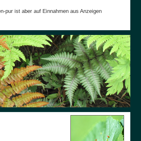
en-pur ist aber auf Einnahmen aus Anzeigen