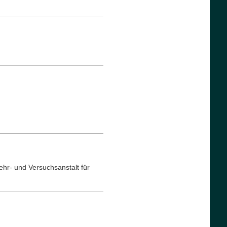
hr- und Versuchsanstalt für