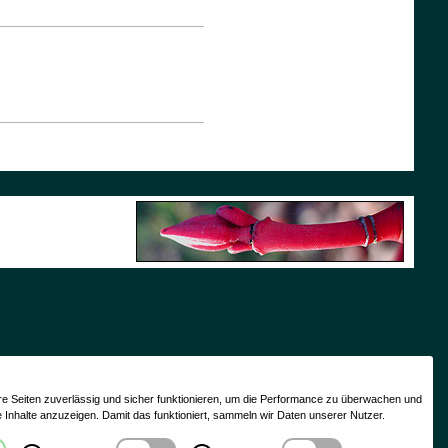
re Seiten zuverlässig und sicher funktionieren, um die Performance zu überwachen und
e Inhalte anzuzeigen. Damit das funktioniert, sammeln wir Daten unserer Nutzer.