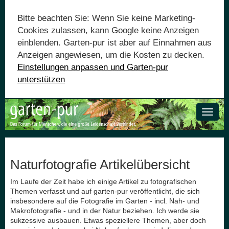
Bitte beachten Sie: Wenn Sie keine Marketing-
Cookies zulassen, kann Google keine Anzeigen
einblenden. Garten-pur ist aber auf Einnahmen aus
Anzeigen angewiesen, um die Kosten zu decken.
Einstellungen anpassen und Garten-pur
unterstützen
Toggle
naviga
Naturfotografie Artikelübersicht
Im Laufe der Zeit habe ich einige Artikel zu fotografischen
Themen verfasst und auf garten-pur veröffentlicht, die sich
insbesondere auf die Fotografie im Garten - incl. Nah- und
Makrofotografie - und in der Natur beziehen. Ich werde sie
sukzessive ausbauen. Etwas speziellere Themen, aber doch