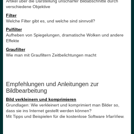
Artikel über die Darstellung unscharfer Bildabschnitte durch
verschiedene Objektive
Filter
Welche Filter gibt es, und welche sind sinnvoll?
Polfilter
Aufheben von Spiegelungen, dramatische Wolken und andere
Effekte
Graufilter
Wie man mit Graufiltern Zeitbelichtungen macht
Empfehlungen und Anleitungen zur
Bildbearbeitung
Bild verkleinern und komprimieren
Grundlagen: Wie verkleinert und komprimiert man Bilder so,
dass sie ins Internet gestellt werden können?
Mit Tipps und Beispielen für die kostenlose Software IrfanView.