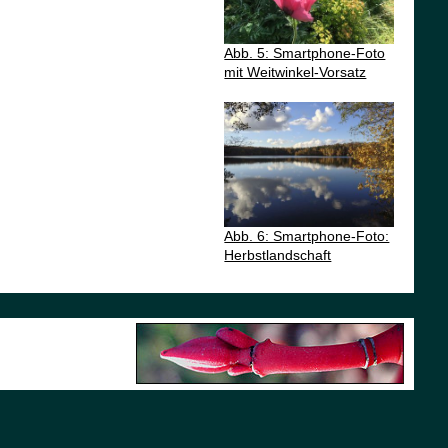
Abb. 5: Smartphone-Foto
mit Weitwinkel-Vorsatz
Abb. 6: Smartphone-Foto:
Herbstlandschaft