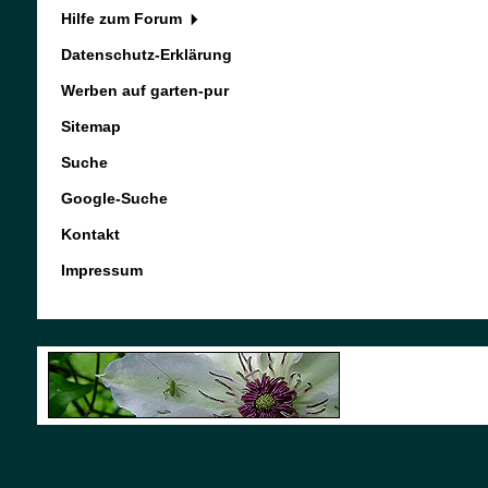
Hilfe zum Forum
Datenschutz-Erklärung
Werben auf garten-pur
Sitemap
Suche
Google-Suche
Kontakt
Impressum