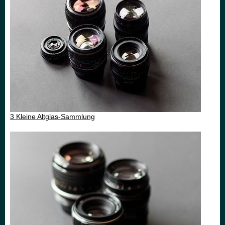
3 Kleine Altglas-Sammlung