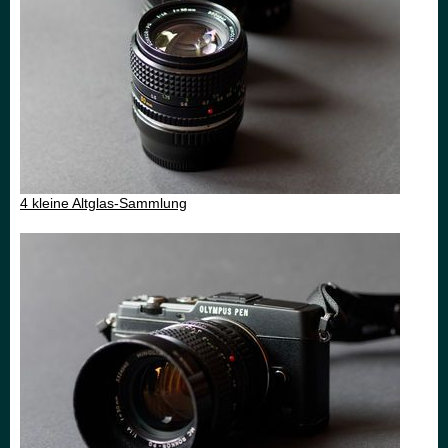
4 kleine Altglas-Sammlung