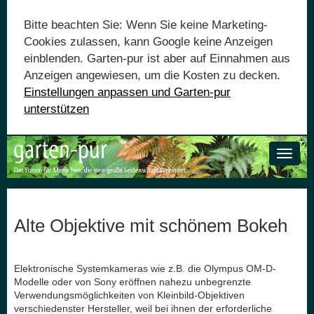
Bitte beachten Sie: Wenn Sie keine Marketing-
Cookies zulassen, kann Google keine Anzeigen
einblenden. Garten-pur ist aber auf Einnahmen aus
Anzeigen angewiesen, um die Kosten zu decken.
Einstellungen anpassen und Garten-pur
unterstützen
Toggle
naviga
Alte Objektive mit schönem Bokeh
Elektronische Systemkameras wie z.B. die Olympus OM-D-
Modelle oder von Sony eröffnen nahezu unbegrenzte
Verwendungsmöglichkeiten von Kleinbild-Objektiven
verschiedenster Hersteller, weil bei ihnen der erforderliche