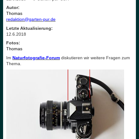
Autor:
Thomas
redaktion@garten-pur.de
Letzte Aktualisierung:
12.6.2018
Fotos:
Thomas
Im
Naturfotografie-Forum
diskutieren wir weitere Fragen zum
Thema.