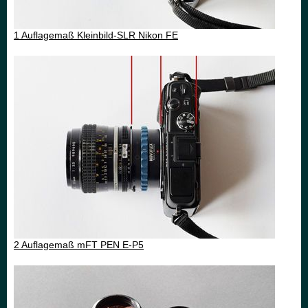
1 Auflagemaß Kleinbild-SLR Nikon FE
2 Auflagemaß mFT PEN E-P5