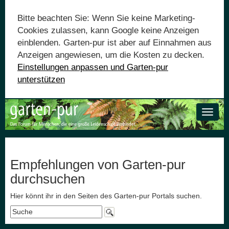
Bitte beachten Sie: Wenn Sie keine Marketing-
Cookies zulassen, kann Google keine Anzeigen
einblenden. Garten-pur ist aber auf Einnahmen aus
Anzeigen angewiesen, um die Kosten zu decken.
Einstellungen anpassen und Garten-pur
unterstützen
Toggle
naviga
Empfehlungen von Garten-pur
durchsuchen
Hier könnt ihr in den Seiten des Garten-pur Portals suchen.