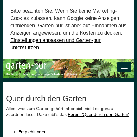
Bitte beachten Sie: Wenn Sie keine Marketing-
Cookies zulassen, kann Google keine Anzeigen
einblenden. Garten-pur ist aber auf Einnahmen aus
Anzeigen angewiesen, um die Kosten zu decken.
Einstellungen anpassen und Garten-pur
unterstützen
Toggle
naviga
Quer durch den Garten
Alles, was zum Garten gehört, aber sich nicht so genau
zuordnen lässt. Dazu gibt's das
Forum 'Quer durch den Garten'
.
Empfehlungen