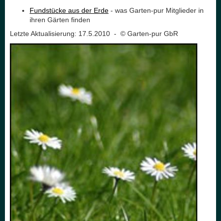
Fundstücke aus der Erde
- was Garten-pur Mitglieder in
ihren Gärten finden
Letzte Aktualisierung: 17.5.2010 - © Garten-pur GbR