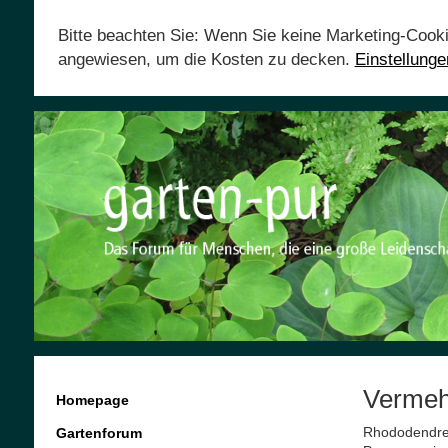
Bitte beachten Sie: Wenn Sie keine Marketing-Cook
angewiesen, um die Kosten zu decken.
Einstellung
Vermeh
Homepage
Rhododendren
Gartenforum