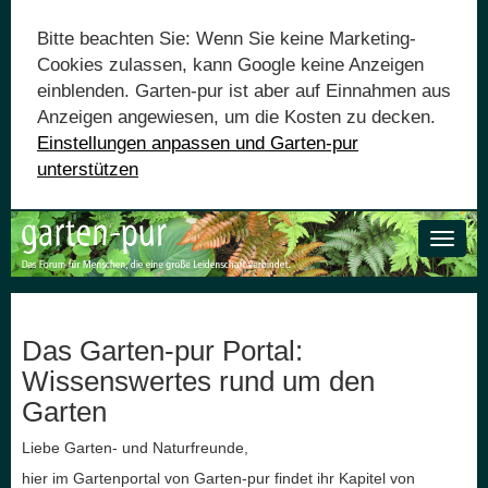
Bitte beachten Sie: Wenn Sie keine Marketing-
Cookies zulassen, kann Google keine Anzeigen
einblenden. Garten-pur ist aber auf Einnahmen aus
Anzeigen angewiesen, um die Kosten zu decken.
Einstellungen anpassen und Garten-pur
unterstützen
Toggle
naviga
Das Garten-pur Portal:
Wissenswertes rund um den
Garten
Liebe Garten- und Naturfreunde,
hier im Gartenportal von Garten-pur findet ihr Kapitel von