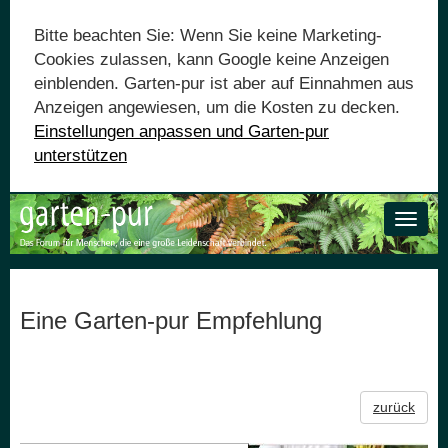
Bitte beachten Sie: Wenn Sie keine Marketing-
Cookies zulassen, kann Google keine Anzeigen
einblenden. Garten-pur ist aber auf Einnahmen aus
Anzeigen angewiesen, um die Kosten zu decken.
Einstellungen anpassen und Garten-pur
unterstützen
Toggle
naviga
Eine Garten-pur Empfehlung
zurück