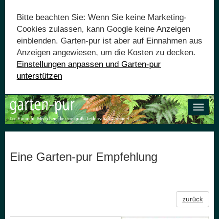
Bitte beachten Sie: Wenn Sie keine Marketing-
Cookies zulassen, kann Google keine Anzeigen
einblenden. Garten-pur ist aber auf Einnahmen aus
Anzeigen angewiesen, um die Kosten zu decken.
Einstellungen anpassen und Garten-pur
unterstützen
Toggle
naviga
Eine Garten-pur Empfehlung
zurück