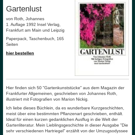
Gartenlust
von Roth, Johannes
1. Auflage 1992 Insel Verlag,
Frankfurt am Main und Leipzig
Paperpack, Taschenbuch, 165
Seiten
hier bestellen
Hier finden sich 50 "Gartenkunststücke" aus dem Magazin der
Frankfurter Allgemeinen, geschrieben von Johannes Roth,
illustriert mit Fotografien von Marion Nickig.
Ich liebe dieses Büchlein, da es wunderbare Kurzgeschichten,
meist über eine bestimmten Pflanzenart geschrieben, enthält.
Ideal für einen kurzen gedanklichen Ausflug in die Welt der
Gartenliteratur. Mein Lieblingsgeschichte in dieser Ausgabe "Die
sehr verschiedenen Hartriegel" erzählt von der Umzugsodyssee