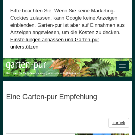
Bitte beachten Sie: Wenn Sie keine Marketing-
Cookies zulassen, kann Google keine Anzeigen
einblenden. Garten-pur ist aber auf Einnahmen aus
Anzeigen angewiesen, um die Kosten zu decken.
Einstellungen anpassen und Garten-pur
unterstützen
Toggle
naviga
Eine Garten-pur Empfehlung
zurück