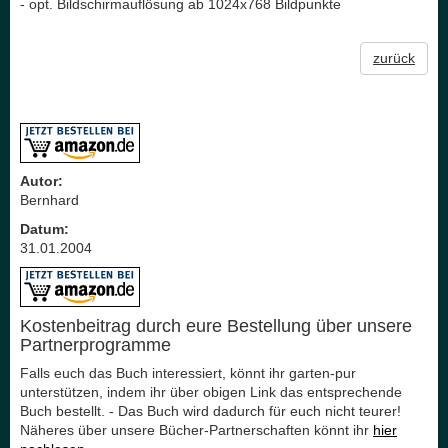
- opt. Bildschirmauflösung ab 1024x768 Bildpunkte
zurück
Autor:
Bernhard
Datum:
31.01.2004
Kostenbeitrag durch eure Bestellung über unsere
Partnerprogramme
Falls euch das Buch interessiert, könnt ihr garten-pur
unterstützen, indem ihr über obigen Link das entsprechende
Buch bestellt. - Das Buch wird dadurch für euch nicht teurer!
Näheres über unsere Bücher-Partnerschaften könnt ihr
hier