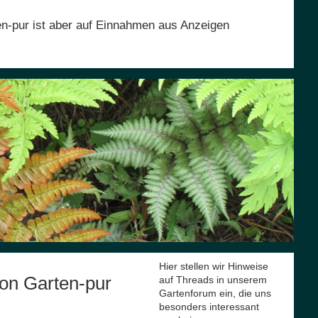
en-pur ist aber auf Einnahmen aus Anzeigen
Hier stellen wir Hinweise
on Garten-pur
auf Threads in unserem
Gartenforum ein, die uns
besonders interessant