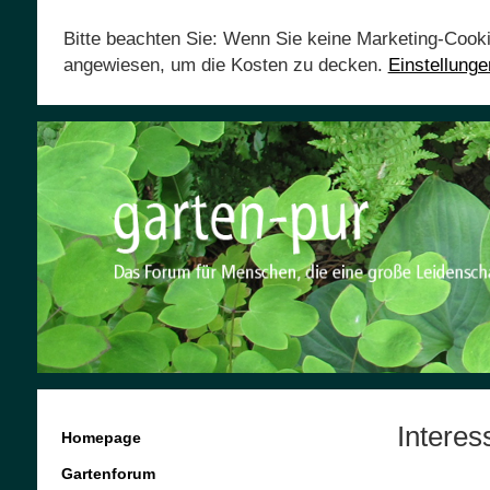
Bitte beachten Sie: Wenn Sie keine Marketing-Cook
angewiesen, um die Kosten zu decken.
Einstellung
Intere
Homepage
Gartenforum