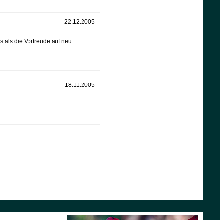
22.12.2005
s als die Vorfreude auf neu
18.11.2005