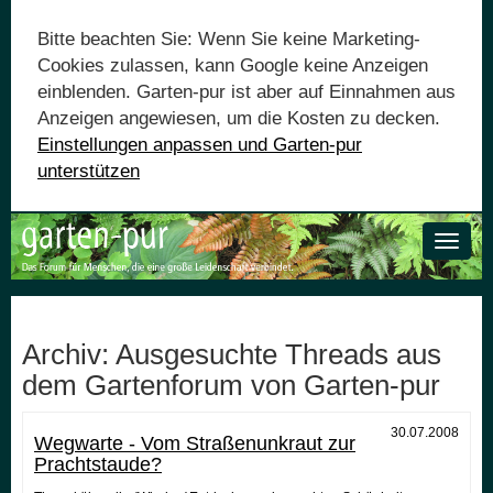
Bitte beachten Sie: Wenn Sie keine Marketing-
Cookies zulassen, kann Google keine Anzeigen
einblenden. Garten-pur ist aber auf Einnahmen aus
Anzeigen angewiesen, um die Kosten zu decken.
Einstellungen anpassen und Garten-pur
unterstützen
Toggle
naviga
Archiv: Ausgesuchte Threads aus
dem Gartenforum von Garten-pur
30.07.2008
Wegwarte - Vom Straßenunkraut zur
Prachtstaude?