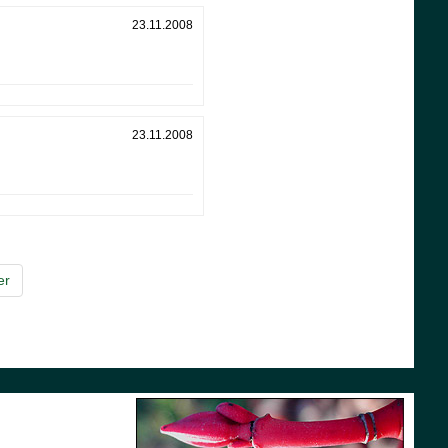
23.11.2008
23.11.2008
er