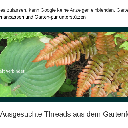
ies zulassen, kann Google keine Anzeigen einblenden. Gart
en anpassen und Garten-pur unterstützen
: Ausgesuchte Threads aus dem Gartenf