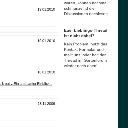
waren, können nochmal
schmunzelnd die
19.01.2010
Diskussionen nachlesen.
Euer Lieblings-Thread
ist nicht dabei?
19.01.2010
Kein Problem, nutzt das
Kontakt-Formular und
mailt uns, oder holt den
Thread im Gartenforum
wieder nach oben!
18.01.2010
reativ. Ein amüsanter Einblick...
18.11.2009