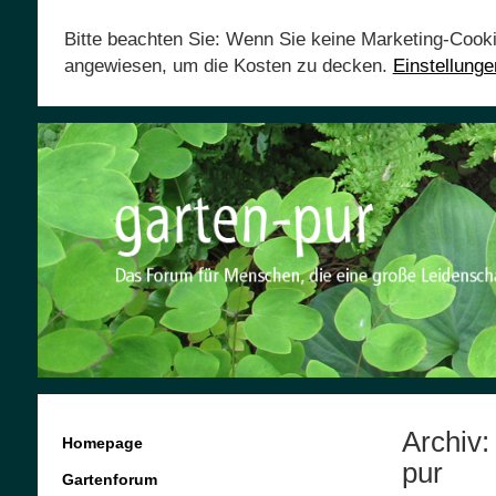
Bitte beachten Sie: Wenn Sie keine Marketing-Cook
angewiesen, um die Kosten zu decken.
Einstellung
Archiv
Homepage
pur
Gartenforum